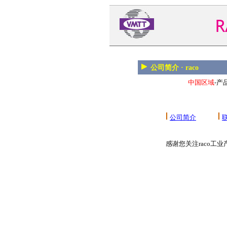
公司简介 · raco
中国区域
-产品
公司简介
感谢您关注raco工业