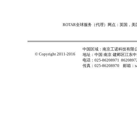
ROTAR全球服务（代理）网点：英国，
中国区域：南京工诺科技有限
© Copyright 2011-2016
地址：中国·南京·建邺区江东中路
电话：025-86208971 86208972
传真：025-86208970 邮箱：sal