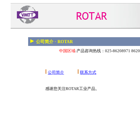
公司简介 · ROTAR
中国区域
-产品咨询热线：025-86208971 862089
公司简介
联系方式
感谢您关注ROTAR工业产品。