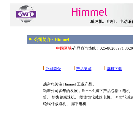
公司简介 · Himmel
中国区域
-产品咨询热线：025-86208971 862089
公司简介
产品浏览
资料下载
感谢您关注 Himmel 工业产品。
籍着公司多年的发展，Himmel 旗下产品包括：电机
筒、 斜齿轮减速机、 螺旋齿轮减速电机、 伞齿轮减
轮蜗杆减速机、 扁平电机...