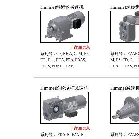
Himmel斜齿轮减速机
Himmel螺
详细信息
系列号：CF, KF, A, G, M, FZ,
系列号： FZAF,CF,
FD , F…, FDA, FZA, FDAS,
M, FZ, FD , F…,
FZAS, FDAF, FZAF,
FDAS, FZAS, FD
Himmel蜗轮蜗杆减速机
Himmel减速
详细信息
系列号： FDA..K, FZA..K,
系列号： FZAFS.