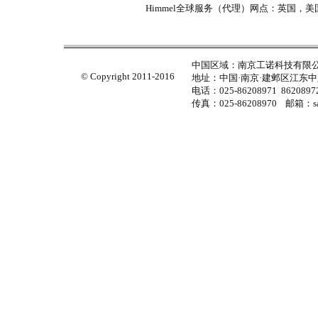
Himmel全球服务（代理）网点：英国，
中国区域：南京工诺科技有限
© Copyright 2011-2016
地址：中国·南京·建邺区江东中路
电话：025-86208971 86208972
传真：025-86208970 邮箱：sal