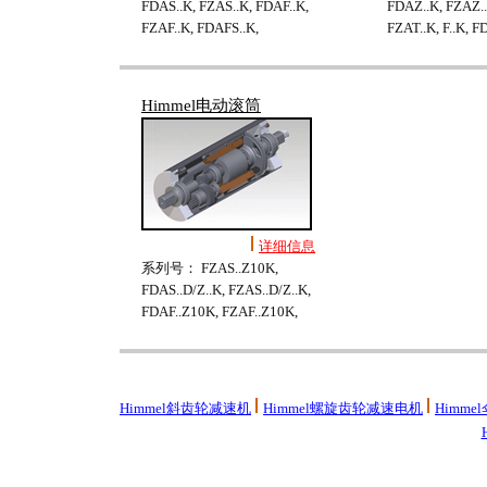
FDAS..K, FZAS..K, FDAF..K,
FDAZ..K, FZAZ..
FZAF..K, FDAFS..K,
FZAT..K, F..K, F
Himmel电动滚筒
详细信息
系列号： FZAS..Z10K,
FDAS..D/Z..K, FZAS..D/Z..K,
FDAF..Z10K, FZAF..Z10K,
Himmel斜齿轮减速机
Himmel螺旋齿轮减速电机
Himm