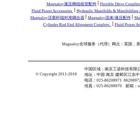
Magnaloy液压阀组歧管配件
Flexible Drive Couplin
Fluid Power Accessories
Hydraulic Manifolds & Manifolding 
Magnaloy活塞杆端对准耦合器
Magnaloy流体/液压配件
M
Cylinder Rod End Alignment Couplers:
Fluid Power Ac
Magnaloy全球服务（代理）网点：英国
中国区域：南京工诺科技有限
© Copyright 2011-2016
地址：中国·南京·建邺区江东中路
电话：025-86208971 86208972
传真：025-86208970 邮箱：sal