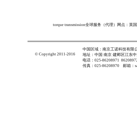
torque transmission全球服务（代理）
中国区域：南京工诺科技有限
© Copyright 2011-2016
地址：中国·南京·建邺区江东中路
电话：025-86208971 86208972
传真：025-86208970 邮箱：sal