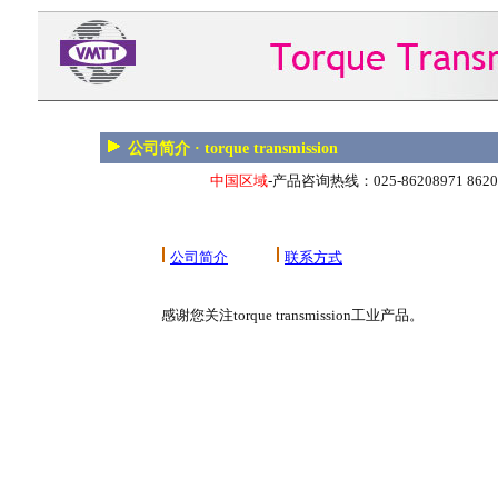
公司简介 · torque transmission
中国区域
-产品咨询热线：025-86208971 862089
公司简介
联系方式
感谢您关注torque transmission工业产品。