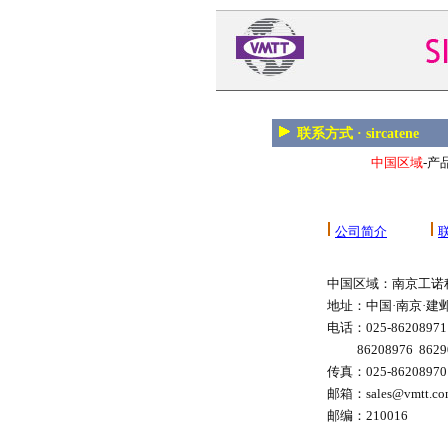
联系方式 · sircatene
中国区域
-产品
公司简介
中国区域：南京工诺
地址：中国·南京·建
电话：025-86208971 
86208976 86290
传真：025-86208970
邮箱：sales@vmtt.co
邮编：210016