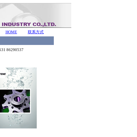
HOME
联系方式
31 86290537