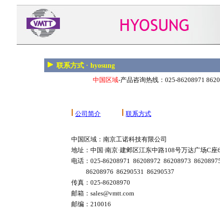
联系方式 · hyosung
中国区域
-产品咨询热线：025-86208971 862089
公司简介
联系方式
中国区域：南京工诺科技有限公司
地址：中国·南京·建邺区江东中路108号万达广场C座
电话：025-86208971 86208972 86208973 8620897
86208976 86290531 86290537
传真：025-86208970
邮箱：sales@vmtt.com
邮编：210016