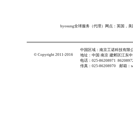
hyosung全球服务（代理）网点：英国
中国区域：南京工诺科技有限
© Copyright 2011-2016
地址：中国·南京·建邺区江东中路
电话：025-86208971 86208972
传真：025-86208970 邮箱：sal