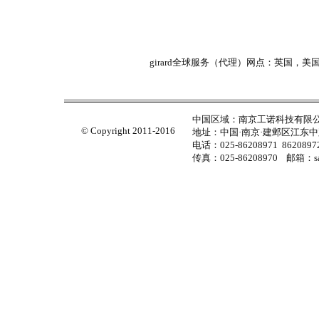
girard全球服务（代理）网点：英国，
中国区域：南京工诺科技有限
© Copyright 2011-2016
地址：中国·南京·建邺区江东中路
电话：025-86208971 86208972
传真：025-86208970 邮箱：sal