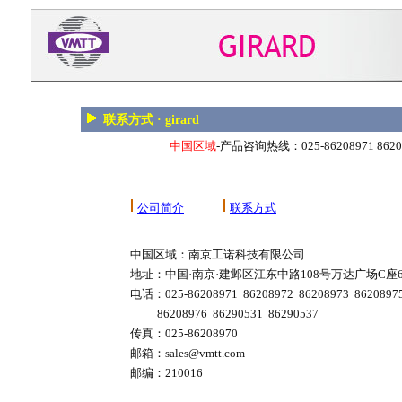
联系方式 · girard
中国区域
-产品咨询热线：025-86208971 862089
公司简介
联系方式
中国区域：南京工诺科技有限公司
地址：中国·南京·建邺区江东中路108号万达广场C座
电话：025-86208971 86208972 86208973 8620897
86208976 86290531 86290537
传真：025-86208970
邮箱：sales@vmtt.com
邮编：210016